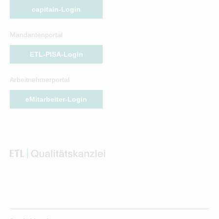
capitain-Login
Mandantenportal
ETL-PISA-Login
Arbeitnehmerportal
eMitarbeiter-Login