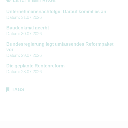
LETZTE BEITRÄGE
Unternehmensnachfolge: Darauf kommt es an
Datum:
31.07.2026
Baudenkmal geerbt
Datum:
30.07.2026
Bundesregierung legt umfassendes Reformpaket
vor
Datum:
29.07.2026
Die geplante Rentenreform
Datum:
28.07.2026
TAGS