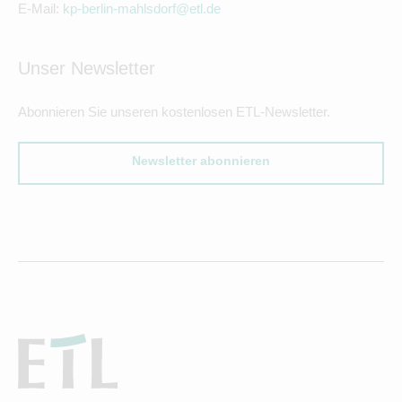
E-Mail:
kp-berlin-mahlsdorf@etl.de
Unser Newsletter
Abonnieren Sie unseren kostenlosen ETL-Newsletter.
Newsletter abonnieren