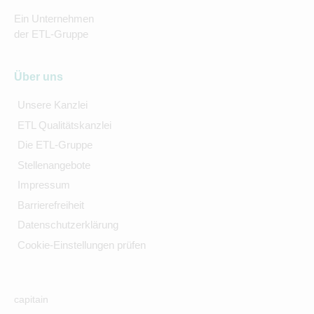
Ein Unternehmen
der ETL-Gruppe
Über uns
Unsere Kanzlei
ETL Qualitätskanzlei
Die ETL-Gruppe
Stellenangebote
Impressum
Barrierefreiheit
Datenschutzerklärung
Cookie-Einstellungen prüfen
capitain