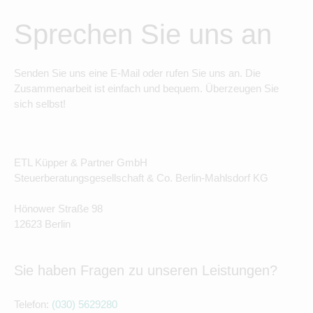
Sprechen Sie uns an
Senden Sie uns eine E-Mail oder rufen Sie uns an. Die
Zusammenarbeit ist einfach und bequem. Überzeugen Sie
sich selbst!
ETL Küpper & Partner GmbH
Steuerberatungsgesellschaft & Co. Berlin-Mahlsdorf KG
Hönower Straße 98
12623 Berlin
Sie haben Fragen zu unseren Leistungen?
Telefon:
(030) 5629280