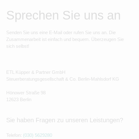
Sprechen Sie uns an
Senden Sie uns eine E-Mail oder rufen Sie uns an. Die
Zusammenarbeit ist einfach und bequem. Überzeugen Sie
sich selbst!
ETL Küpper & Partner GmbH
Steuerberatungsgesellschaft & Co. Berlin-Mahlsdorf KG
Hönower Straße 98
12623 Berlin
Sie haben Fragen zu unseren Leistungen?
Telefon:
(030) 5629280