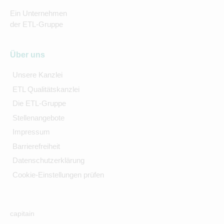
Ein Unternehmen
der ETL-Gruppe
Über uns
Unsere Kanzlei
ETL Qualitätskanzlei
Die ETL-Gruppe
Stellenangebote
Impressum
Barrierefreiheit
Datenschutzerklärung
Cookie-Einstellungen prüfen
capitain