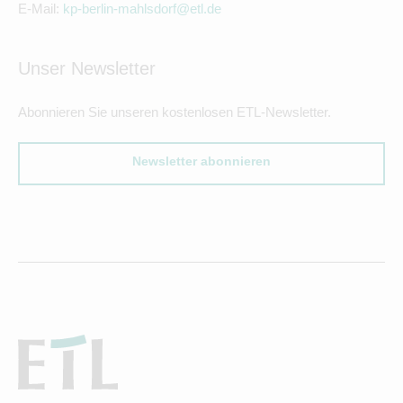
E-Mail:
kp-berlin-mahlsdorf@etl.de
Unser Newsletter
Abonnieren Sie unseren kostenlosen ETL-Newsletter.
Newsletter abonnieren