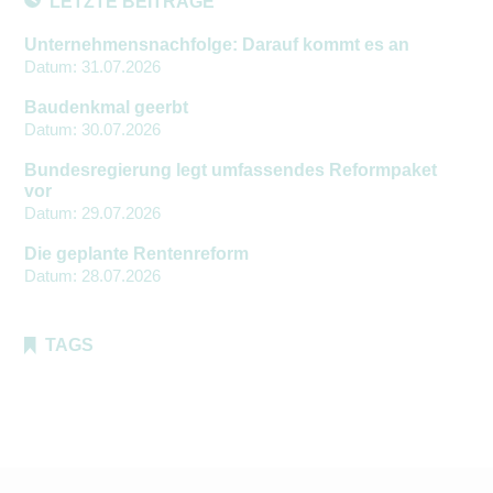
LETZTE BEITRÄGE
Unternehmensnachfolge: Darauf kommt es an
Datum:
31.07.2026
Baudenkmal geerbt
Datum:
30.07.2026
Bundesregierung legt umfassendes Reformpaket
vor
Datum:
29.07.2026
Die geplante Rentenreform
Datum:
28.07.2026
TAGS