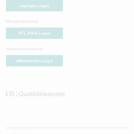
capitain-Login
Mandantenportal
ETL-PISA-Login
Arbeitnehmerportal
eMitarbeiter-Login