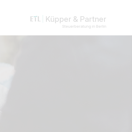
Küpper & Partner
Steuerberatung in Berlin