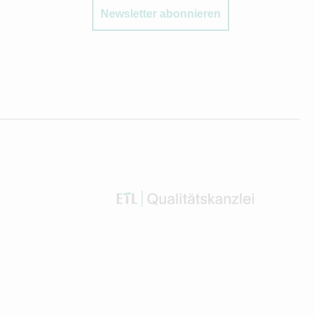
Newsletter abonnieren