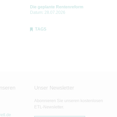
Die geplante Rentenreform
Datum:
28.07.2026
TAGS
unseren
Unser Newsletter
Abonnieren Sie unseren kostenlosen
ETL-Newsletter.
etl.de