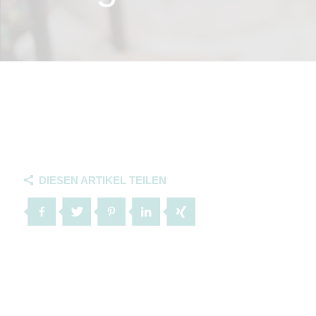
DIESEN ARTIKEL TEILEN