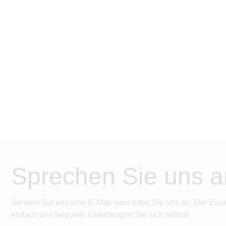
Sprechen Sie uns a
Senden Sie uns eine E-Mail oder rufen Sie uns an. Die Zus
einfach und bequem. Überzeugen Sie sich selbst!