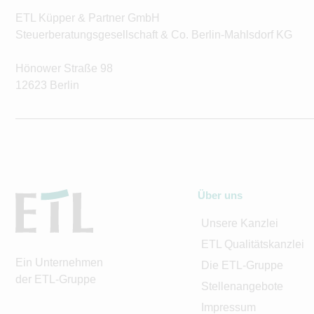
ETL Küpper & Partner GmbH
Steuerberatungsgesellschaft & Co. Berlin-Mahlsdorf KG
Hönower Straße 98
12623 Berlin
Über uns
Unsere Kanzlei
ETL Qualitätskanzlei
Ein Unternehmen
Die ETL-Gruppe
der ETL-Gruppe
Stellenangebote
Impressum