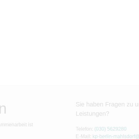
n
Sie haben Fragen zu 
Leistungen?
ammenarbeit ist
Telefon:
(030) 5629280
E-Mail:
kp-berlin-mahlsdorf@