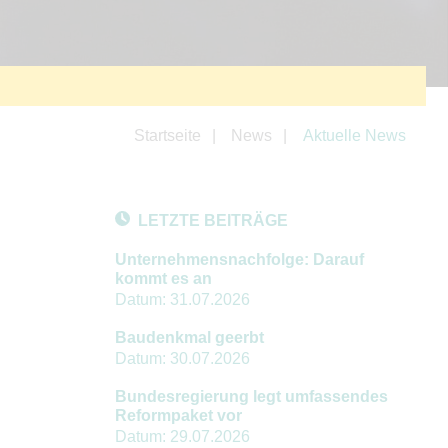
Startseite
News
Aktuelle News
LETZTE BEITRÄGE
Unternehmensnachfolge: Darauf
kommt es an
Datum:
31.07.2026
Baudenkmal geerbt
Datum:
30.07.2026
Bundesregierung legt umfassendes
Reformpaket vor
Datum:
29.07.2026