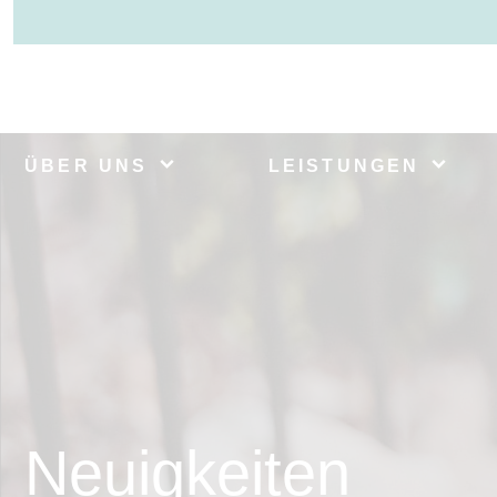
ÜBER UNS
LEISTUNGEN
Neuigkeiten