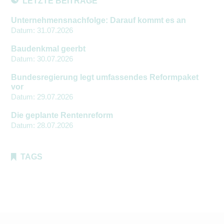
LETZTE BEITRÄGE
Unternehmensnachfolge: Darauf kommt es an
Datum:
31.07.2026
Baudenkmal geerbt
Datum:
30.07.2026
Bundesregierung legt umfassendes Reformpaket
vor
Datum:
29.07.2026
Die geplante Rentenreform
Datum:
28.07.2026
TAGS