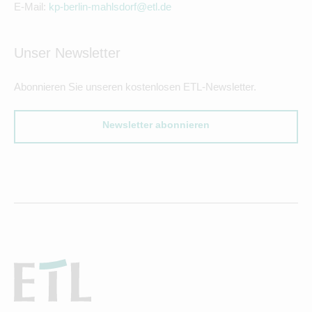
E-Mail:
kp-berlin-mahlsdorf@etl.de
Unser Newsletter
Abonnieren Sie unseren kostenlosen ETL-Newsletter.
Newsletter abonnieren