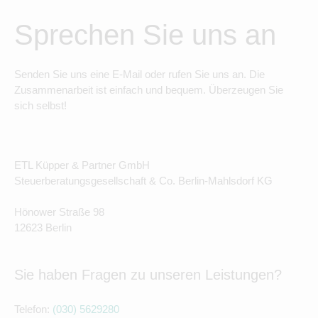
Sprechen Sie uns an
Senden Sie uns eine E-Mail oder rufen Sie uns an. Die
Zusammenarbeit ist einfach und bequem. Überzeugen Sie
sich selbst!
ETL Küpper & Partner GmbH
Steuerberatungsgesellschaft & Co. Berlin-Mahlsdorf KG
Hönower Straße 98
12623 Berlin
Sie haben Fragen zu unseren Leistungen?
Telefon:
(030) 5629280