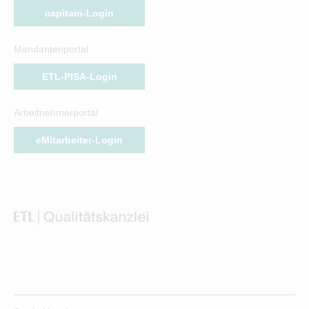
capitain-Login
Mandantenportal
ETL-PISA-Login
Arbeitnehmerportal
eMitarbeiter-Login