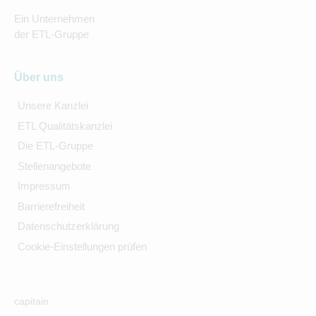
Ein Unternehmen
der ETL-Gruppe
Über uns
Unsere Kanzlei
ETL Qualitätskanzlei
Die ETL-Gruppe
Stellenangebote
Impressum
Barrierefreiheit
Datenschutzerklärung
Cookie-Einstellungen prüfen
capitain