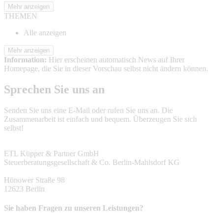
Mehr anzeigen
THEMEN
Alle anzeigen
Mehr anzeigen
Information:
Hier erscheinen automatisch News auf Ihrer
Homepage, die Sie in dieser Vorschau selbst nicht ändern können.
Sprechen Sie uns an
Senden Sie uns eine E-Mail oder rufen Sie uns an. Die
Zusammenarbeit ist einfach und bequem. Überzeugen Sie sich
selbst!
ETL Küpper & Partner GmbH
Steuerberatungsgesellschaft & Co. Berlin-Mahlsdorf KG
Hönower Straße 98
12623 Berlin
Sie haben Fragen zu unseren Leistungen?