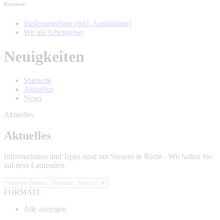
Karriere
Stellenangebote (inkl. Ausbildung)
Wir als Arbeitgeber
Neuigkeiten
Startseite
Aktuelles
News
Aktuelles
Aktuelles
Informationen und Tipps rund um Steuern & Recht - Wir halten Sie
auf dem Laufenden
×
FORMATE
Alle anzeigen