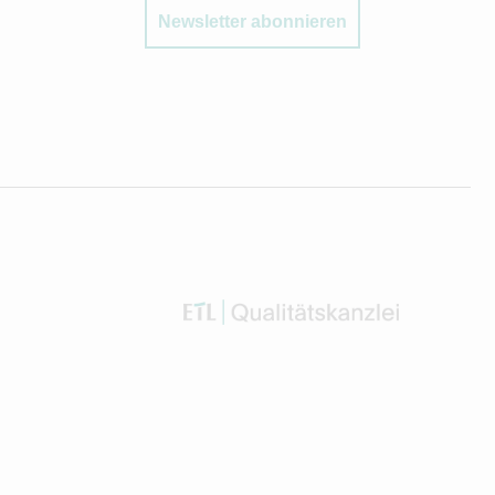
Newsletter abonnieren