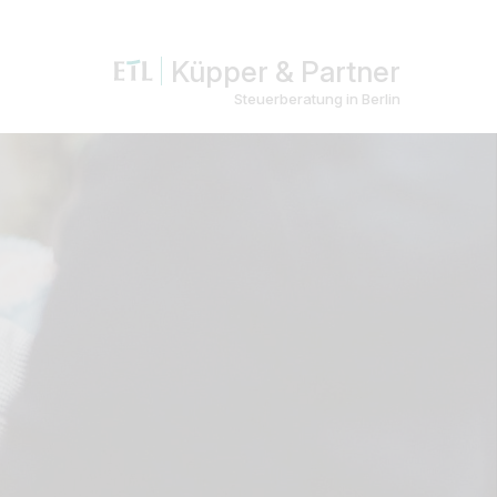
Küpper & Partner
Steuerberatung in Berlin