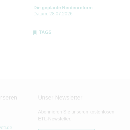
Die geplante Rentenreform
Datum:
28.07.2026
TAGS
unseren
Unser Newsletter
Abonnieren Sie unseren kostenlosen
ETL-Newsletter.
etl.de