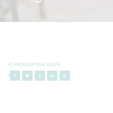
DIESEN ARTIKEL TEILEN