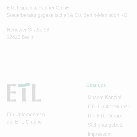
ETL Küpper & Partner GmbH
Steuerberatungsgesellschaft & Co. Berlin-Mahlsdorf KG
Hönower Straße 98
12623 Berlin
Über uns
Unsere Kanzlei
ETL Qualitätskanzlei
Ein Unternehmen
Die ETL-Gruppe
der ETL-Gruppe
Stellenangebote
Impressum