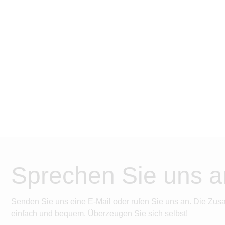
Sprechen Sie uns a
Senden Sie uns eine E-Mail oder rufen Sie uns an. Die Zus
einfach und bequem. Überzeugen Sie sich selbst!