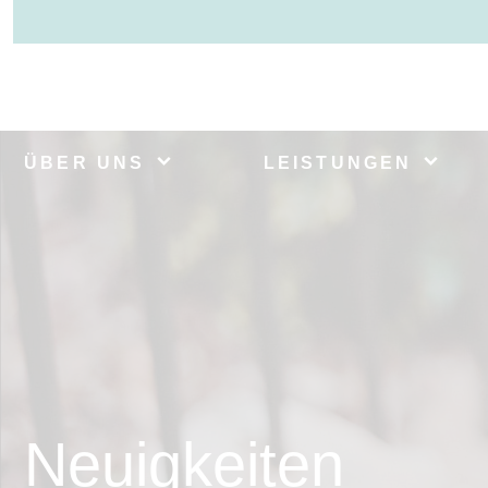
ÜBER UNS
LEISTUNGEN
Neuigkeiten