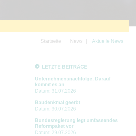
Startseite
News
Aktuelle News
LETZTE BEITRÄGE
Unternehmensnachfolge: Darauf
kommt es an
Datum:
31.07.2026
Baudenkmal geerbt
Datum:
30.07.2026
Bundesregierung legt umfassendes
Reformpaket vor
Datum:
29.07.2026