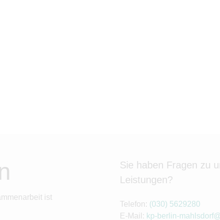
n
Sie haben Fragen zu 
Leistungen?
ammenarbeit ist
Telefon:
(030) 5629280
E-Mail:
kp-berlin-mahlsdorf@