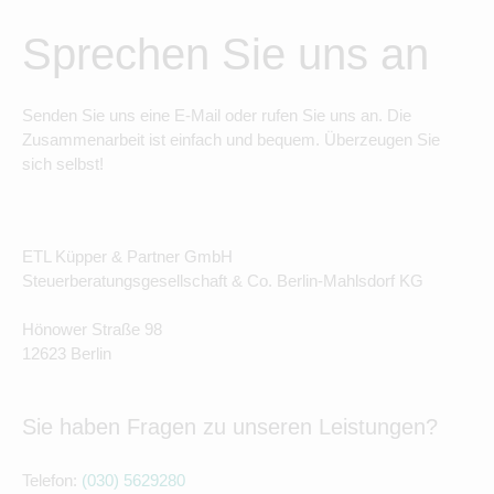
Sprechen Sie uns an
Senden Sie uns eine E-Mail oder rufen Sie uns an. Die
Zusammenarbeit ist einfach und bequem. Überzeugen Sie
sich selbst!
ETL Küpper & Partner GmbH
Steuerberatungsgesellschaft & Co. Berlin-Mahlsdorf KG
Hönower Straße 98
12623 Berlin
Sie haben Fragen zu unseren Leistungen?
Telefon:
(030) 5629280