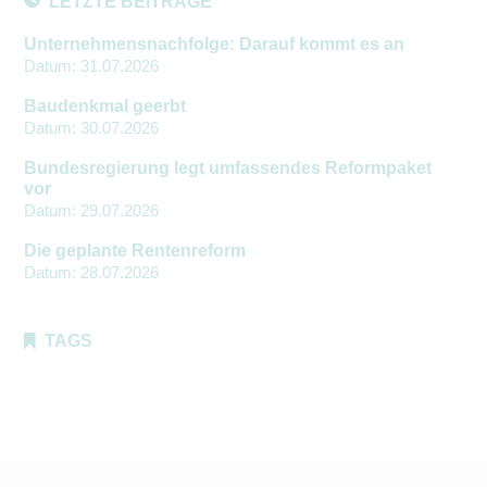
LETZTE BEITRÄGE
Unternehmensnachfolge: Darauf kommt es an
Datum:
31.07.2026
Baudenkmal geerbt
Datum:
30.07.2026
Bundesregierung legt umfassendes Reformpaket
vor
Datum:
29.07.2026
Die geplante Rentenreform
Datum:
28.07.2026
TAGS