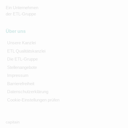
Ein Unternehmen
der ETL-Gruppe
Über uns
Unsere Kanzlei
ETL Qualitätskanzlei
Die ETL-Gruppe
Stellenangebote
Impressum
Barrierefreiheit
Datenschutzerklärung
Cookie-Einstellungen prüfen
capitain