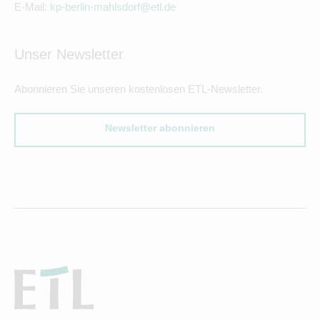
E-Mail:
kp-berlin-mahlsdorf@etl.de
Unser Newsletter
Abonnieren Sie unseren kostenlosen ETL-Newsletter.
Newsletter abonnieren