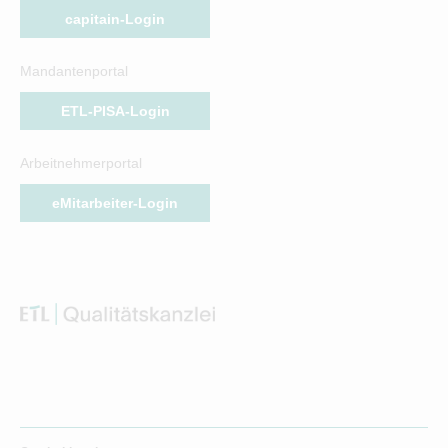
capitain-Login
Mandantenportal
ETL-PISA-Login
Arbeitnehmerportal
eMitarbeiter-Login