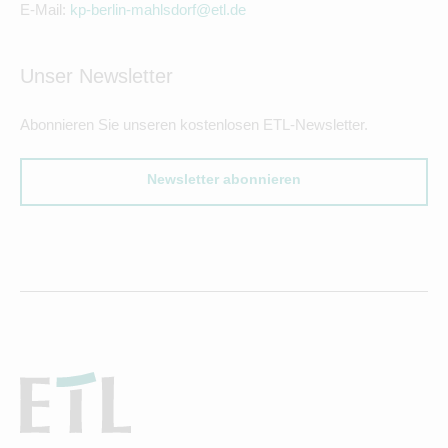
E-Mail:
kp-berlin-mahlsdorf@etl.de
Unser Newsletter
Abonnieren Sie unseren kostenlosen ETL-Newsletter.
Newsletter abonnieren