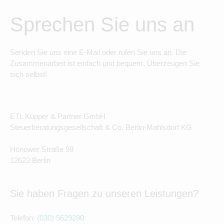
Sprechen Sie uns an
Senden Sie uns eine E-Mail oder rufen Sie uns an. Die
Zusammenarbeit ist einfach und bequem. Überzeugen Sie
sich selbst!
ETL Küpper & Partner GmbH
Steuerberatungsgesellschaft & Co. Berlin-Mahlsdorf KG
Hönower Straße 98
12623 Berlin
Sie haben Fragen zu unseren Leistungen?
Telefon:
(030) 5629280