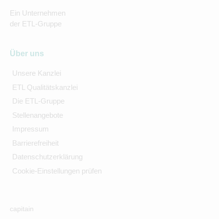
Ein Unternehmen
der ETL-Gruppe
Über uns
Unsere Kanzlei
ETL Qualitätskanzlei
Die ETL-Gruppe
Stellenangebote
Impressum
Barrierefreiheit
Datenschutzerklärung
Cookie-Einstellungen prüfen
capitain