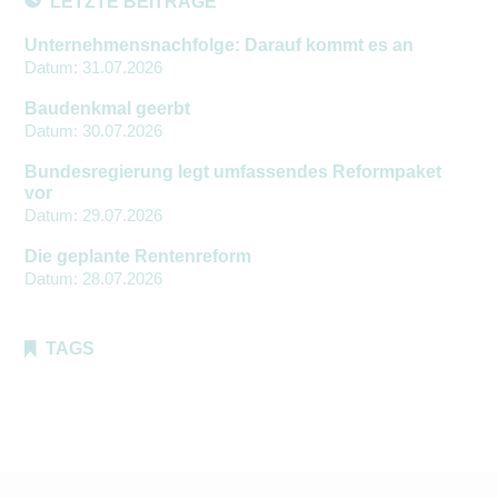
LETZTE BEITRÄGE
Unternehmensnachfolge: Darauf kommt es an
Datum:
31.07.2026
Baudenkmal geerbt
Datum:
30.07.2026
Bundesregierung legt umfassendes Reformpaket
vor
Datum:
29.07.2026
Die geplante Rentenreform
Datum:
28.07.2026
TAGS