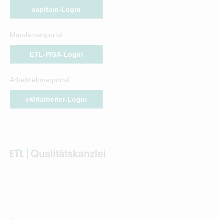
capitain-Login
Mandantenportal
ETL-PISA-Login
Arbeitnehmerportal
eMitarbeiter-Login