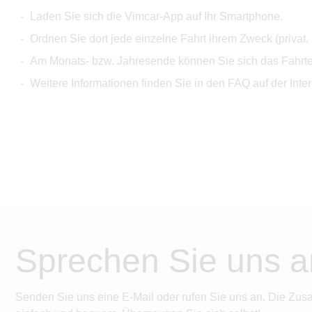
Laden Sie sich die Vimcar-App auf Ihr Smartphone.
Ordnen Sie dort jede einzelne Fahrt ihrem Zweck (privat
Am Monats- bzw. Jahresende können Sie sich das Fahrten
Weitere Informationen finden Sie in den FAQ auf der Inter
Sprechen Sie uns a
Senden Sie uns eine E-Mail oder rufen Sie uns an. Die Zus