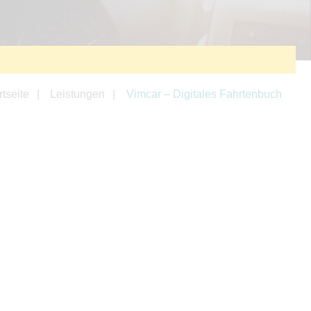
rtseite
Leistungen
Vimcar – Digitales Fahrtenbuch