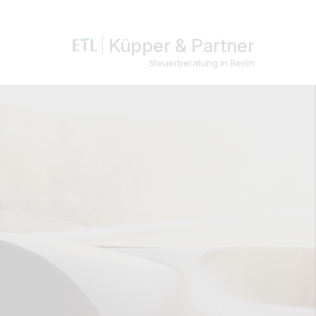
Küpper & Partner
Steuerberatung in Berlin