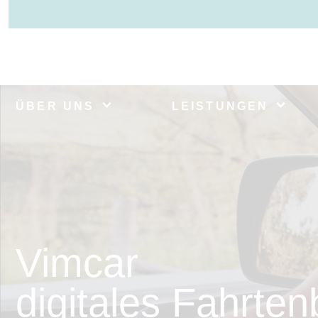
ÜBER UNS
LEISTUNGEN
Vimcar
digitales Fahrte