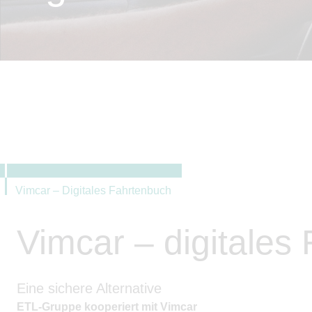
Vimcar – Digitales Fahrtenbuch
Vimcar – digitales
Eine sichere Alternative
ETL-Gruppe kooperiert mit Vimcar