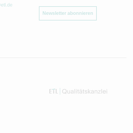
etl.de
Newsletter abonnieren