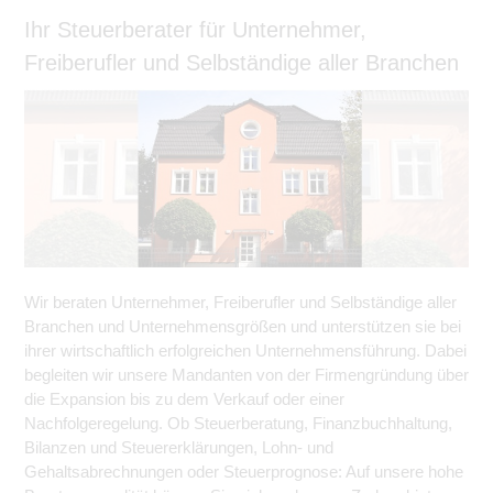
Ihr Steuerberater für Unternehmer,
Freiberufler und Selbständige aller Branchen
Wir beraten Unternehmer, Freiberufler und Selbständige aller
Branchen und Unternehmensgrößen und unterstützen sie bei
ihrer wirtschaftlich erfolgreichen Unternehmensführung. Dabei
begleiten wir unsere Mandanten von der Firmengründung über
die Expansion bis zu dem Verkauf oder einer
Nachfolgeregelung. Ob Steuerberatung, Finanzbuchhaltung,
Bilanzen und Steuererklärungen, Lohn- und
Gehaltsabrechnungen oder Steuerprognose: Auf unsere hohe