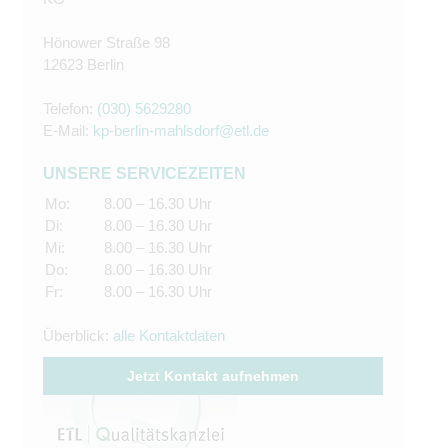
Hönower Straße 98
12623 Berlin
Telefon:
(030) 5629280
E-Mail:
kp-berlin-mahlsdorf@etl.de
UNSERE SERVICEZEITEN
Mo:
8.00 – 16.30 Uhr
Di:
8.00 – 16.30 Uhr
Mi:
8.00 – 16.30 Uhr
Do:
8.00 – 16.30 Uhr
Fr:
8.00 – 16.30 Uhr
Überblick:
alle Kontaktdaten
Jetzt Kontakt aufnehmen