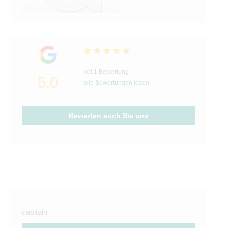
bei 1 Bewertung
5.0
alle Bewertungen lesen
Bewerten auch Sie uns
capitain