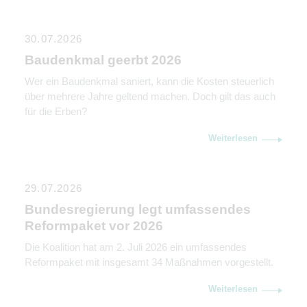
steuerliche Gestaltung.
30.07.2026
Baudenkmal geerbt 2026
Wer ein Baudenkmal saniert, kann die Kosten steuerlich
über mehrere Jahre geltend machen. Doch gilt das auch
für die Erben?
Weiterlesen
29.07.2026
Bundesregierung legt umfassendes
Reformpaket vor 2026
Die Koalition hat am 2. Juli 2026 ein umfassendes
Reformpaket mit insgesamt 34 Maßnahmen vorgestellt.
Weiterlesen