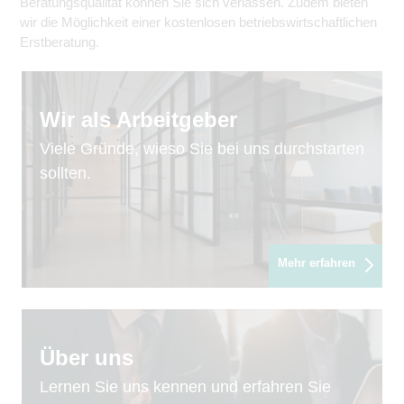
Beratungsqualität können Sie sich verlassen. Zudem bieten
wir die Möglichkeit einer kostenlosen betriebswirtschaftlichen
Erstberatung.
Wir als Arbeitgeber
Viele Gründe, wieso Sie bei uns durchstarten
sollten.
Mehr erfahren
Über uns
Lernen Sie uns kennen und erfahren Sie