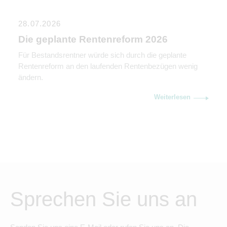
28.07.2026
Die geplante Rentenreform 2026
Für Bestandsrentner würde sich durch die geplante
Rentenreform an den laufenden Rentenbezügen wenig
ändern.
Weiterlesen
Sprechen Sie uns an