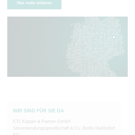
Hier mehr erfahren
WIR SIND FÜR SIE DA
ETL Küpper & Partner GmbH
Steuerberatungsgesellschaft & Co. Berlin-Mahlsdorf
KG