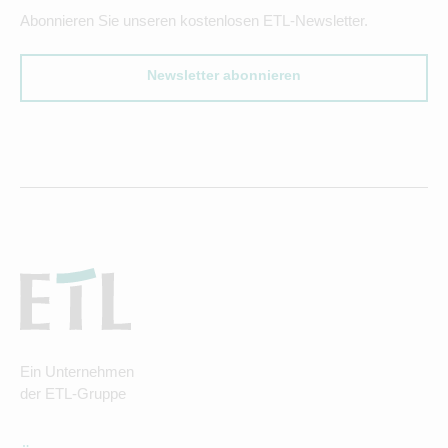
Abonnieren Sie unseren kostenlosen ETL-Newsletter.
Newsletter abonnieren
Ein Unternehmen
der ETL-Gruppe