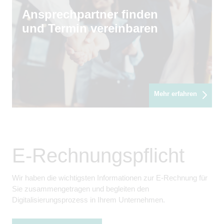
Ansprechpartner finden
und Termin vereinbaren
Mehr erfahren
E-Rechnungspflicht
Wir haben die wichtigsten Informationen zur E-Rechnung für
Sie zusammengetragen und begleiten den
Digitalisierungsprozess in Ihrem Unternehmen.