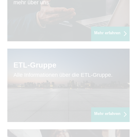
mehr über uns.
Mehr erfahren
ETL-Gruppe
Alle Informationen über die ETL-Gruppe.
Mehr erfahren