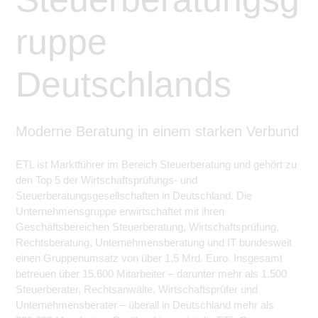
ruppe
Deutschlands
Moderne Beratung in einem starken Verbund
ETL ist Marktführer im Bereich Steuerberatung und gehört zu
den Top 5 der Wirtschaftsprüfungs- und
Steuerberatungsgesellschaften in Deutschland. Die
Unternehmensgruppe erwirtschaftet mit ihren
Geschäftsbereichen Steuerberatung, Wirtschaftsprüfung,
Rechtsberatung, Unternehmensberatung und IT bundesweit
einen Gruppenumsatz von über 1,5 Mrd. Euro. Insgesamt
betreuen über 15.600 Mitarbeiter – darunter mehr als 1.500
Steuerberater, Rechtsanwälte, Wirtschaftsprüfer und
Unternehmensberater – überall in Deutschland mehr als