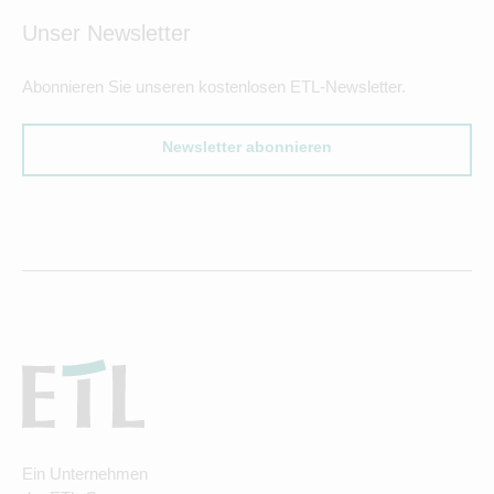
Unser Newsletter
Abonnieren Sie unseren kostenlosen ETL-Newsletter.
Newsletter abonnieren
Ein Unternehmen