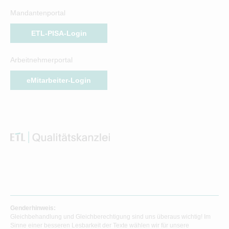
Mandantenportal
ETL-PISA-Login
Arbeitnehmerportal
eMitarbeiter-Login
Genderhinweis:
Gleichbehandlung und Gleichberechtigung sind uns überaus wichtig! Im
Sinne einer besseren Lesbarkeit der Texte wählen wir für unsere