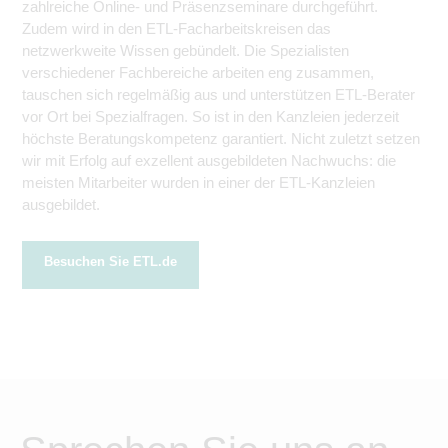
zahlreiche Online- und Präsenzseminare durchgeführt.
Zudem wird in den ETL-Facharbeitskreisen das
netzwerkweite Wissen gebündelt. Die Spezialisten
verschiedener Fachbereiche arbeiten eng zusammen,
tauschen sich regelmäßig aus und unterstützen ETL-Berater
vor Ort bei Spezialfragen. So ist in den Kanzleien jederzeit
höchste Beratungskompetenz garantiert. Nicht zuletzt setzen
wir mit Erfolg auf exzellent ausgebildeten Nachwuchs: die
meisten Mitarbeiter wurden in einer der ETL-Kanzleien
ausgebildet.
Besuchen Sie ETL.de