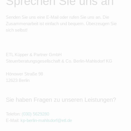
Sprechen Sie uns an
Senden Sie uns eine E-Mail oder rufen Sie uns an. Die
Zusammenarbeit ist einfach und bequem. Überzeugen Sie
sich selbst!
ETL Küpper & Partner GmbH
Steuerberatungsgesellschaft & Co. Berlin-Mahlsdorf KG
Hönower Straße 98
12623 Berlin
Sie haben Fragen zu unseren Leistungen?
Telefon:
(030) 5629280
E-Mail:
kp-berlin-mahlsdorf@etl.de