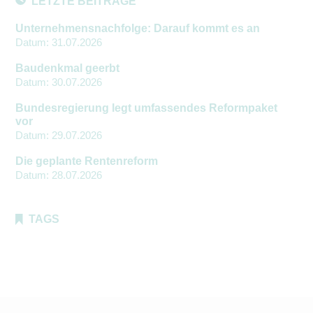
LETZTE BEITRÄGE
Unternehmensnachfolge: Darauf kommt es an
Datum:
31.07.2026
Baudenkmal geerbt
Datum:
30.07.2026
Bundesregierung legt umfassendes Reformpaket
vor
Datum:
29.07.2026
Die geplante Rentenreform
Datum:
28.07.2026
TAGS