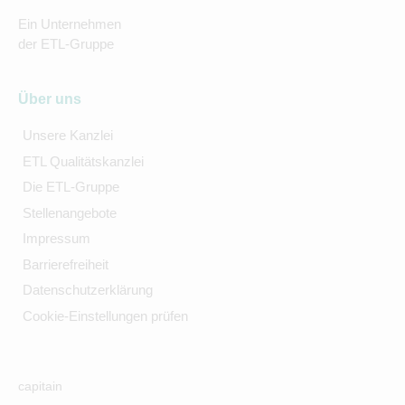
Ein Unternehmen
der ETL-Gruppe
Über uns
Unsere Kanzlei
ETL Qualitätskanzlei
Die ETL-Gruppe
Stellenangebote
Impressum
Barrierefreiheit
Datenschutzerklärung
Cookie-Einstellungen prüfen
capitain