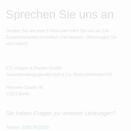
Sprechen Sie uns an
Senden Sie uns eine E-Mail oder rufen Sie uns an. Die
Zusammenarbeit ist einfach und bequem. Überzeugen Sie
sich selbst!
ETL Küpper & Partner GmbH
Steuerberatungsgesellschaft & Co. Berlin-Mahlsdorf KG
Hönower Straße 98
12623 Berlin
Sie haben Fragen zu unseren Leistungen?
Telefon:
(030) 5629280