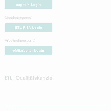
capitain-Login
Mandantenportal
ETL-PISA-Login
Arbeitnehmerportal
eMitarbeiter-Login