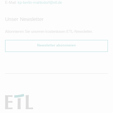
E-Mail:
kp-berlin-mahlsdorf@etl.de
Unser Newsletter
Abonnieren Sie unseren kostenlosen ETL-Newsletter.
Newsletter abonnieren